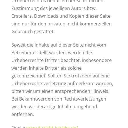
Urheberrechtes bedürfen der schriftlichen
Zustimmung des jeweiligen Autors bzw.
Erstellers. Downloads und Kopien dieser Seite
sind nur für den privaten, nicht kommerziellen
Gebrauch gestattet.
Soweit die Inhalte auf dieser Seite nicht vom
Betreiber erstellt wurden, werden die
Urheberrechte Dritter beachtet. Insbesondere
werden Inhalte Dritter als solche
gekennzeichnet. Sollten Sie trotzdem auf eine
Urheberrechtsverletzung aufmerksam werden,
bitten wir um einen entsprechenden Hinweis.
Bei Bekanntwerden von Rechtsverletzungen
werden wir derartige Inhalte umgehend
entfernen.
Quelle
www.it-recht-kanzlei.de/