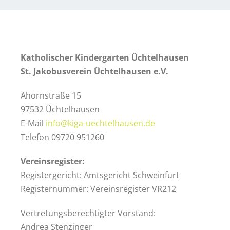
Katholischer Kindergarten Üchtelhausen
St. Jakobusverein Üchtelhausen e.V.
Ahornstraße 15
97532 Üchtelhausen
E-Mail
info@kiga-uechtelhausen.de
Telefon 09720 951260
Vereinsregister:
Registergericht: Amtsgericht Schweinfurt
Registernummer: Vereinsregister VR212
Vertretungsberechtigter Vorstand:
Andrea Stenzinger