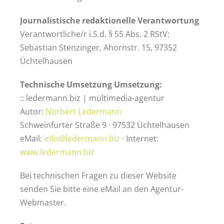
Journalistische redaktionelle Verantwortung
Verantwortliche/r i.S.d. § 55 Abs. 2 RStV:
Sebastian Stenzinger, Ahornstr. 15, 97352
Üchtelhausen
Technische Umsetzung Umsetzung:
:: ledermann.biz | multimedia-agentur
Autor:
Norbert Ledermann
Schweinfurter Straße 9 · 97532 Üchtelhausen
eMail:
info@ledermann.biz
· Internet:
www.ledermann.biz
Bei technischen Fragen zu dieser Website
senden Sie bitte eine eMail an den Agentur-
Webmaster.