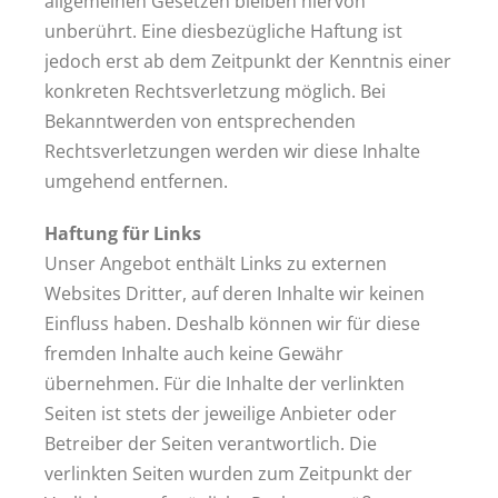
allgemeinen Gesetzen bleiben hiervon
unberührt. Eine diesbezügliche Haftung ist
jedoch erst ab dem Zeitpunkt der Kenntnis einer
konkreten Rechtsverletzung möglich. Bei
Bekanntwerden von entsprechenden
Rechtsverletzungen werden wir diese Inhalte
umgehend entfernen.
Haftung für Links
Unser Angebot enthält Links zu externen
Websites Dritter, auf deren Inhalte wir keinen
Einfluss haben. Deshalb können wir für diese
fremden Inhalte auch keine Gewähr
übernehmen. Für die Inhalte der verlinkten
Seiten ist stets der jeweilige Anbieter oder
Betreiber der Seiten verantwortlich. Die
verlinkten Seiten wurden zum Zeitpunkt der