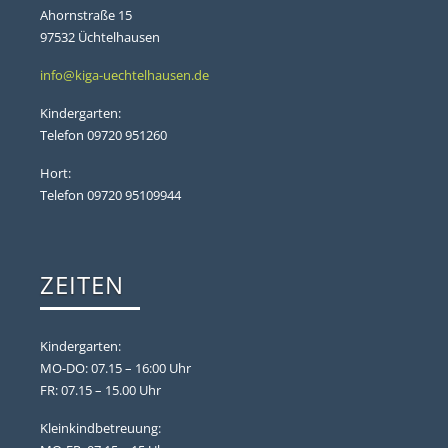
Ahornstraße 15
97532 Üchtelhausen
info@kiga-uechtelhausen.de
Kindergarten:
Telefon 09720 951260
Hort:
Telefon 09720 95109944
­ZEITEN
Kindergarten:
MO-DO: 07.15 – 16:00 Uhr
FR: 07.15 – 15.00 Uhr
Kleinkindbetreuung: