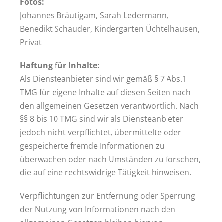
Fotos:
Johannes Bräutigam, Sarah Ledermann,
Benedikt Schauder, Kindergarten Üchtelhausen,
Privat
Haftung für Inhalte:
Als Diensteanbieter sind wir gemäß § 7 Abs.1
TMG für eigene Inhalte auf diesen Seiten nach
den allgemeinen Gesetzen verantwortlich. Nach
§§ 8 bis 10 TMG sind wir als Diensteanbieter
jedoch nicht verpflichtet, übermittelte oder
gespeicherte fremde Informationen zu
überwachen oder nach Umständen zu forschen,
die auf eine rechtswidrige Tätigkeit hinweisen.
Verpflichtungen zur Entfernung oder Sperrung
der Nutzung von Informationen nach den