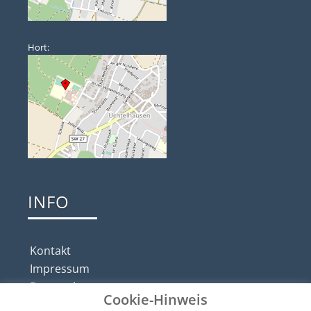
Hort:
INFO
Kontakt
Impressum
Datenschutz
Cookie-Hinweis