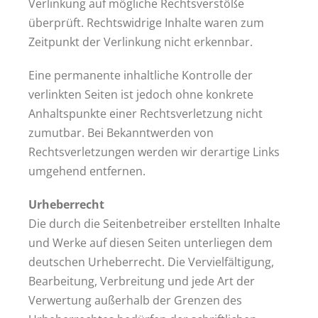
Verlinkung auf mögliche Rechtsverstöße
überprüft. Rechtswidrige Inhalte waren zum
Zeitpunkt der Verlinkung nicht erkennbar.
Eine permanente inhaltliche Kontrolle der
verlinkten Seiten ist jedoch ohne konkrete
Anhaltspunkte einer Rechtsverletzung nicht
zumutbar. Bei Bekanntwerden von
Rechtsverletzungen werden wir derartige Links
umgehend entfernen.
Urheberrecht
Die durch die Seitenbetreiber erstellten Inhalte
und Werke auf diesen Seiten unterliegen dem
deutschen Urheberrecht. Die Vervielfältigung,
Bearbeitung, Verbreitung und jede Art der
Verwertung außerhalb der Grenzen des