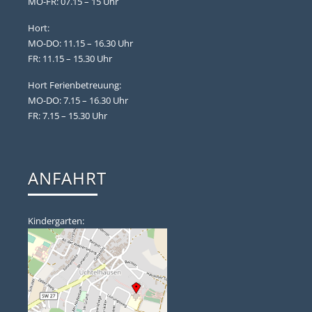
MO-FR: 07.15 – 15 Uhr
Hort:
MO-DO: 11.15 – 16.30 Uhr
FR: 11.15 – 15.30 Uhr
Hort Ferienbetreuung:
MO-DO: 7.15 – 16.30 Uhr
FR: 7.15 – 15.30 Uhr
ANFAHRT
Kindergarten: