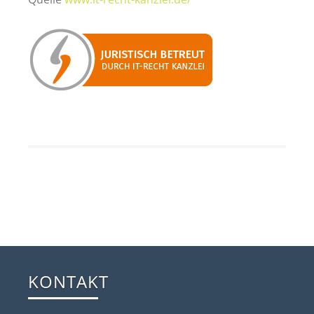
KONTAKT